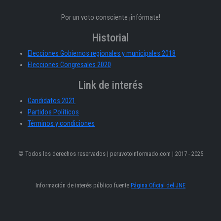
Por un voto consciente ¡infórmate!
Historial
Elecciones Gobiernos regionales y municipales 2018
Elecciones Congresales 2020
Link de interés
Candidatos 2021
Partidos Políticos
Términos y condiciones
© Todos los derechos reservados | peruvotoinformado.com | 2017 - 2025
Información de interés público fuente
Página Oficial del JNE