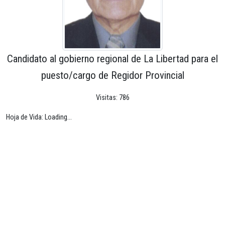
Candidato al gobierno regional de La Libertad para el
puesto/cargo de Regidor Provincial
Visitas: 786
Hoja de Vida: Loading...