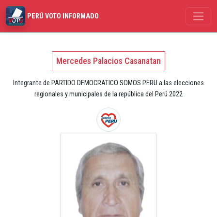
PERÚ VOTO INFORMADO
Mercedes Palacios Casanatan
Integrante de PARTIDO DEMOCRATICO SOMOS PERU a las elecciones
regionales y municipales de la república del Perú 2022