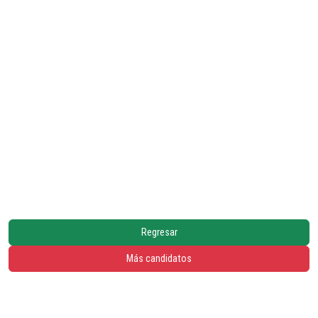
Regresar
Más candidatos