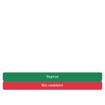
Regresar
Más candidatos