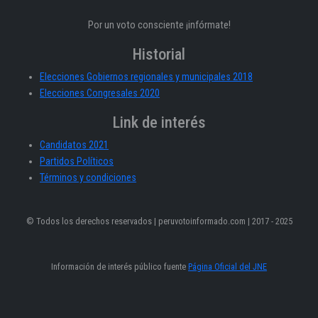
Por un voto consciente ¡infórmate!
Historial
Elecciones Gobiernos regionales y municipales 2018
Elecciones Congresales 2020
Link de interés
Candidatos 2021
Partidos Políticos
Términos y condiciones
© Todos los derechos reservados | peruvotoinformado.com | 2017 - 2025
Información de interés público fuente
Página Oficial del JNE