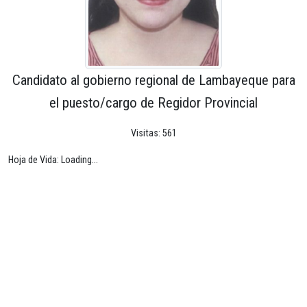
Candidato al gobierno regional de Lambayeque para
el puesto/cargo de Regidor Provincial
Visitas: 561
Hoja de Vida: Loading...