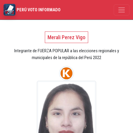
PERÚ VOTO INFORMADO
Merali Perez Vigo
Integrante de FUERZA POPULAR a las elecciones regionales y
municipales de la república del Perú 2022