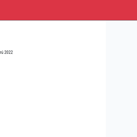
erú 2022