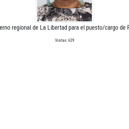
erno regional de La Libertad para el puesto/cargo de 
Visitas: 629