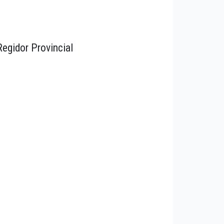
Regidor Provincial