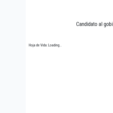
Candidato al gobi
Hoja de Vida: Loading...