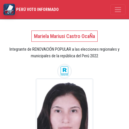
PERÚ VOTO INFORMADO
Mariela Mariusi Castro OcaÑa
Integrante de RENOVACIÓN POPULAR a las elecciones regionales y
municipales de la república del Perú 2022