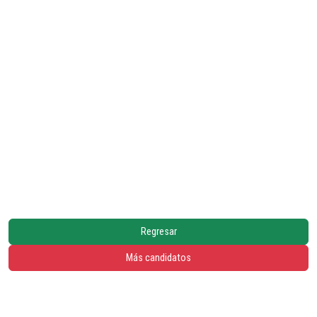
Regresar
Más candidatos