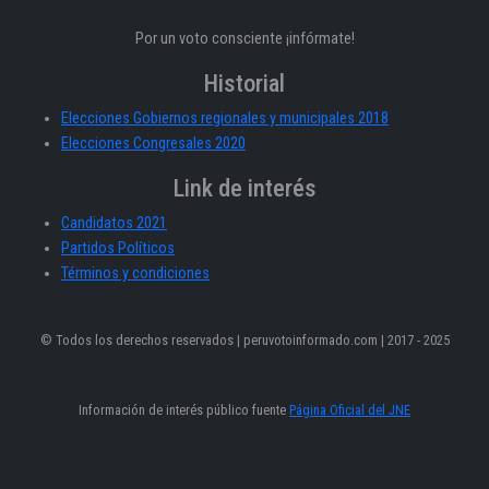
Por un voto consciente ¡infórmate!
Historial
Elecciones Gobiernos regionales y municipales 2018
Elecciones Congresales 2020
Link de interés
Candidatos 2021
Partidos Políticos
Términos y condiciones
© Todos los derechos reservados | peruvotoinformado.com | 2017 - 2025
Información de interés público fuente
Página Oficial del JNE