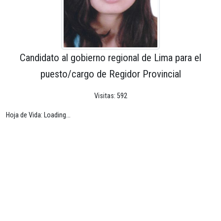
Candidato al gobierno regional de Lima para el
puesto/cargo de Regidor Provincial
Visitas: 592
Hoja de Vida: Loading...