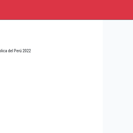
lica del Perú 2022