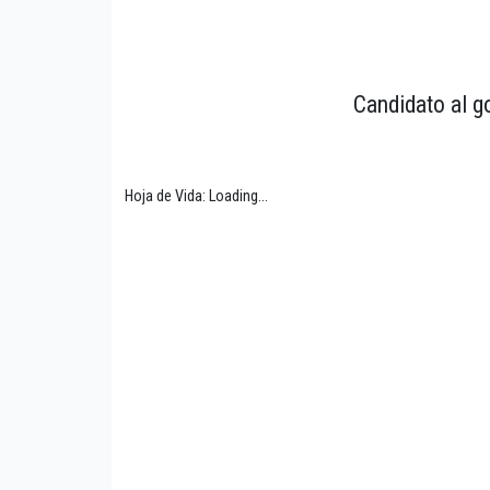
Candidato al g
Hoja de Vida: Loading...