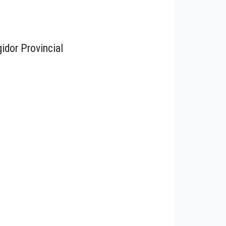
idor Provincial