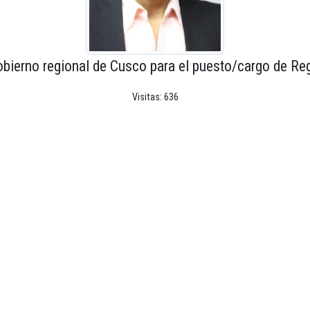
obierno regional de Cusco para el puesto/cargo de Reg
Visitas: 636