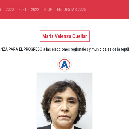
8
2020
2021
2022
BLOG
ENCUESTAS 2026
Maria Valenza Cuellar
ANZA PARA EL PROGRESO a las elecciones regionales y municipales de la repúb