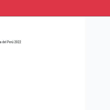
a del Perú 2022