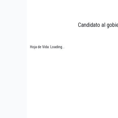
Candidato al gobi
Hoja de Vida: Loading...