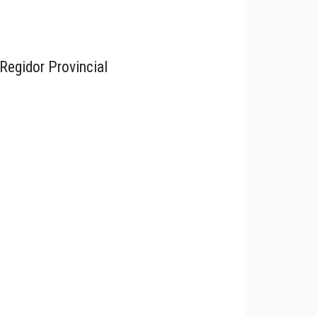
Regidor Provincial