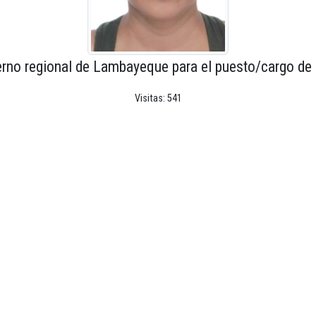
erno regional de Lambayeque para el puesto/cargo de 
Visitas: 541