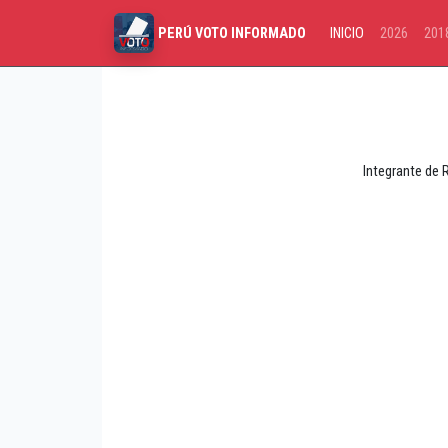
INICIO
2026
201
PERÚ VOTO INFORMADO
Integrante de 