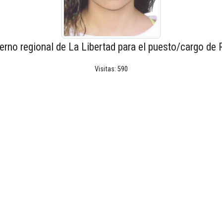
erno regional de La Libertad para el puesto/cargo de 
Visitas: 590