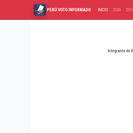
INICIO
2026
201
PERÚ VOTO INFORMADO
Integrante de 