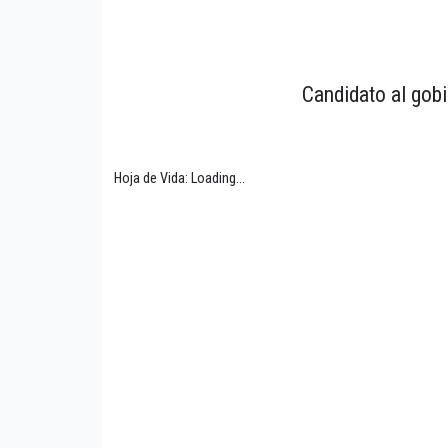
Candidato al gobi
Hoja de Vida: Loading...