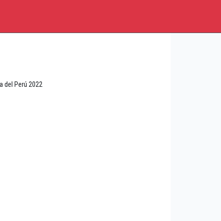
a del Perú 2022