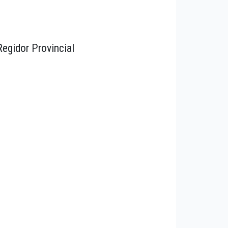
Regidor Provincial