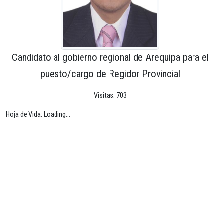
Candidato al gobierno regional de Arequipa para el
puesto/cargo de Regidor Provincial
Visitas: 703
Hoja de Vida: Loading...