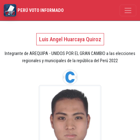
PERÚ VOTO INFORMADO
Luis Angel Huarcaya Quiroz
Integrante de AREQUIPA - UNIDOS POR EL GRAN CAMBIO a las elecciones
regionales y municipales de la república del Perú 2022