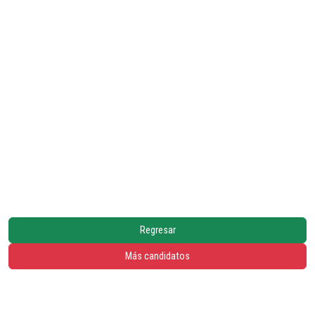
Regresar
Más candidatos