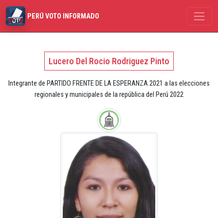
PERÚ VOTO INFORMADO
Lucero Del Rocio Rodriguez Pinto
Integrante de PARTIDO FRENTE DE LA ESPERANZA 2021 a las elecciones
regionales y municipales de la república del Perú 2022