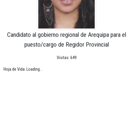
Candidato al gobierno regional de Arequipa para el
puesto/cargo de Regidor Provincial
Visitas: 649
Hoja de Vida: Loading...