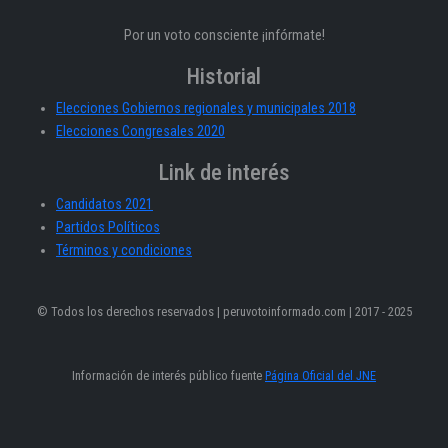
Por un voto consciente ¡infórmate!
Historial
Elecciones Gobiernos regionales y municipales 2018
Elecciones Congresales 2020
Link de interés
Candidatos 2021
Partidos Políticos
Términos y condiciones
© Todos los derechos reservados | peruvotoinformado.com | 2017 - 2025
Información de interés público fuente
Página Oficial del JNE