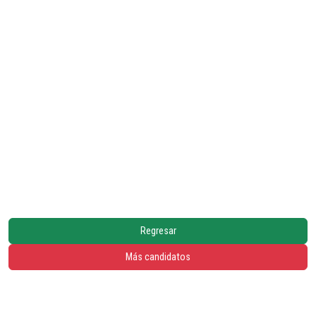
Regresar
Más candidatos