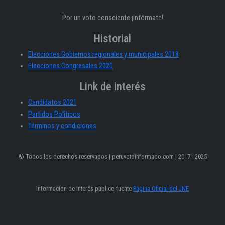
Por un voto consciente ¡infórmate!
Historial
Elecciones Gobiernos regionales y municipales 2018
Elecciones Congresales 2020
Link de interés
Candidatos 2021
Partidos Políticos
Términos y condiciones
© Todos los derechos reservados | peruvotoinformado.com | 2017 - 2025
Información de interés público fuente
Página Oficial del JNE