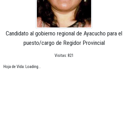
Candidato al gobierno regional de Ayacucho para el
puesto/cargo de Regidor Provincial
Visitas: 821
Hoja de Vida: Loading...