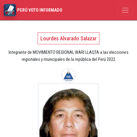
PERÚ VOTO INFORMADO
Lourdes Alvarado Salazar
Integrante de MOVIMIENTO REGIONAL WARI LLAQTA a las elecciones
regionales y municipales de la república del Perú 2022