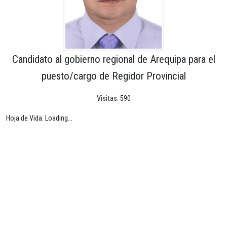
Candidato al gobierno regional de Arequipa para el
puesto/cargo de Regidor Provincial
Visitas: 590
Hoja de Vida: Loading...