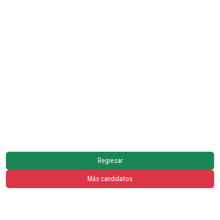
Regresar
Más candidatos