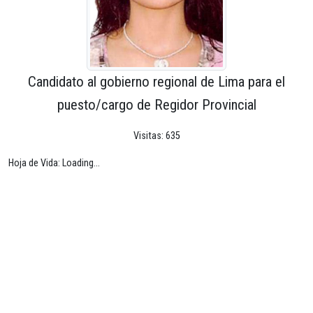
Candidato al gobierno regional de Lima para el
puesto/cargo de Regidor Provincial
Visitas: 635
Hoja de Vida: Loading...