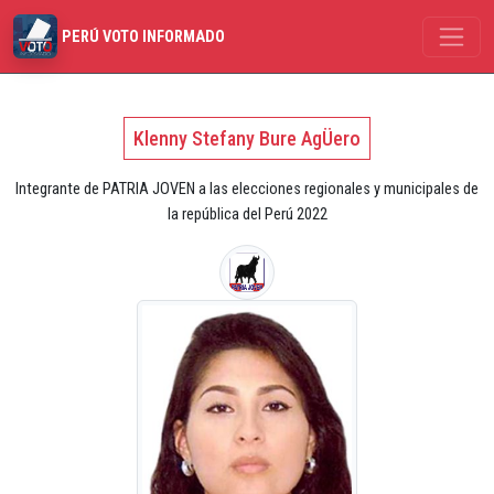
PERÚ VOTO INFORMADO
Klenny Stefany Bure AgÜero
Integrante de PATRIA JOVEN a las elecciones regionales y municipales de
la república del Perú 2022