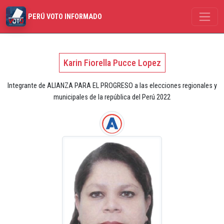
PERÚ VOTO INFORMADO
Karin Fiorella Pucce Lopez
Integrante de ALIANZA PARA EL PROGRESO a las elecciones regionales y
municipales de la república del Perú 2022