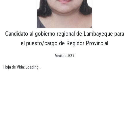
Candidato al gobierno regional de Lambayeque para
el puesto/cargo de Regidor Provincial
Visitas: 537
Hoja de Vida: Loading...