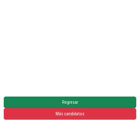
Regresar
Más candidatos