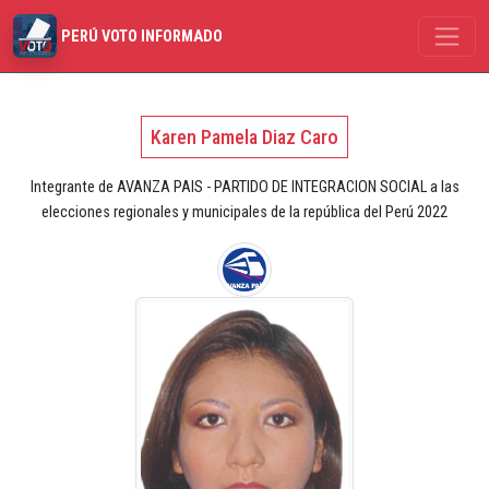
PERÚ VOTO INFORMADO
Karen Pamela Diaz Caro
Integrante de AVANZA PAIS - PARTIDO DE INTEGRACION SOCIAL a las
elecciones regionales y municipales de la república del Perú 2022