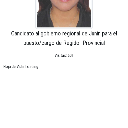
Candidato al gobierno regional de Junin para el
puesto/cargo de Regidor Provincial
Visitas: 601
Hoja de Vida: Loading...