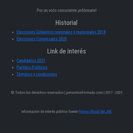
Por un voto consciente ¡infórmate!
Historial
Elecciones Gobiernos regionales y municipales 2018
Elecciones Congresales 2020
Link de interés
Candidatos 2021
Partidos Políticos
Términos y condiciones
© Todos los derechos reservados | peruvotoinformado.com | 2017 - 2025
Información de interés público fuente
Página Oficial del JNE