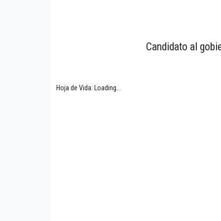
Candidato al gobi
Hoja de Vida: Loading...