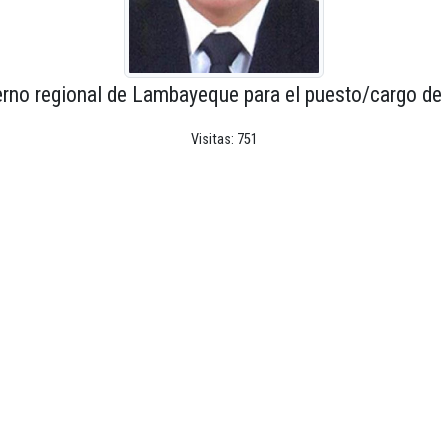
erno regional de Lambayeque para el puesto/cargo de 
Visitas: 751