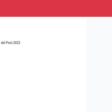
 del Perú 2022