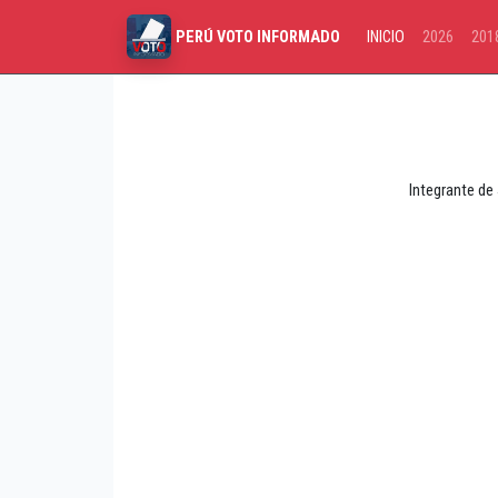
INICIO
2026
201
PERÚ VOTO INFORMADO
Integrante de