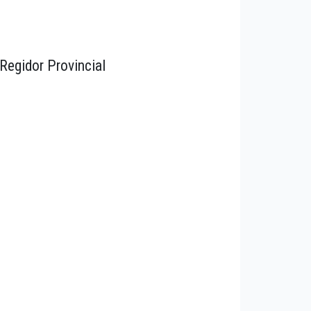
Regidor Provincial