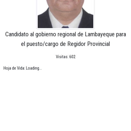
Candidato al gobierno regional de Lambayeque para
el puesto/cargo de Regidor Provincial
Visitas: 602
Hoja de Vida: Loading...