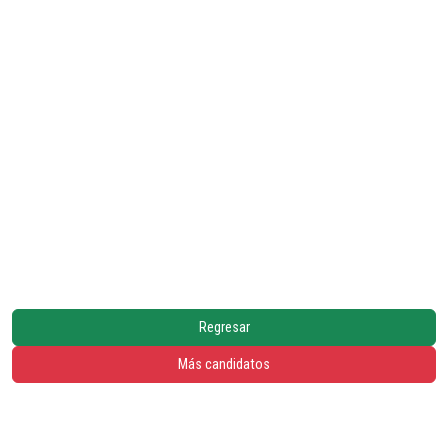
Regresar
Más candidatos