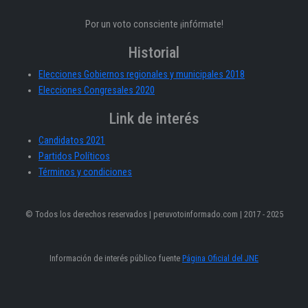
Por un voto consciente ¡infórmate!
Historial
Elecciones Gobiernos regionales y municipales 2018
Elecciones Congresales 2020
Link de interés
Candidatos 2021
Partidos Políticos
Términos y condiciones
© Todos los derechos reservados | peruvotoinformado.com | 2017 - 2025
Información de interés público fuente
Página Oficial del JNE