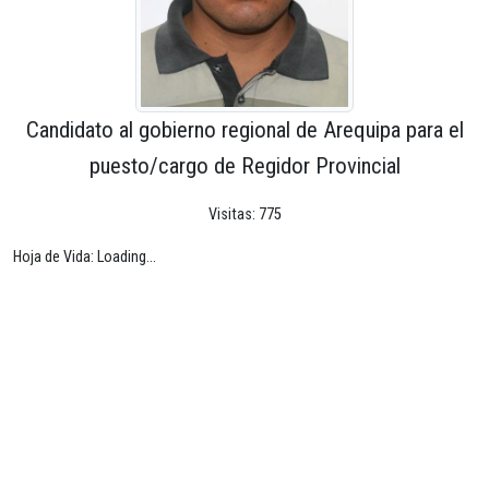
Candidato al gobierno regional de Arequipa para el
puesto/cargo de Regidor Provincial
Visitas: 775
Hoja de Vida: Loading...