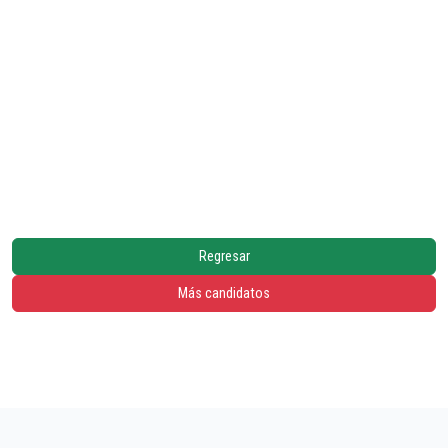
Regresar
Más candidatos