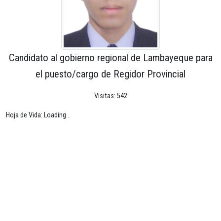
Candidato al gobierno regional de Lambayeque para
el puesto/cargo de Regidor Provincial
Visitas: 542
Hoja de Vida: Loading...