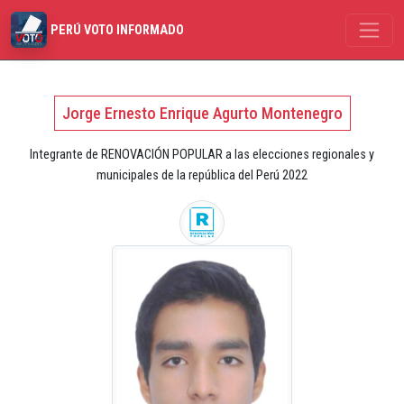
PERÚ VOTO INFORMADO
Jorge Ernesto Enrique Agurto Montenegro
Integrante de RENOVACIÓN POPULAR a las elecciones regionales y
municipales de la república del Perú 2022