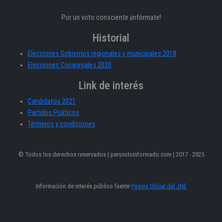
Por un voto consciente ¡infórmate!
Historial
Elecciones Gobiernos regionales y municipales 2018
Elecciones Congresales 2020
Link de interés
Candidatos 2021
Partidos Políticos
Términos y condiciones
© Todos los derechos reservados | peruvotoinformado.com | 2017 - 2025
Información de interés público fuente
Página Oficial del JNE