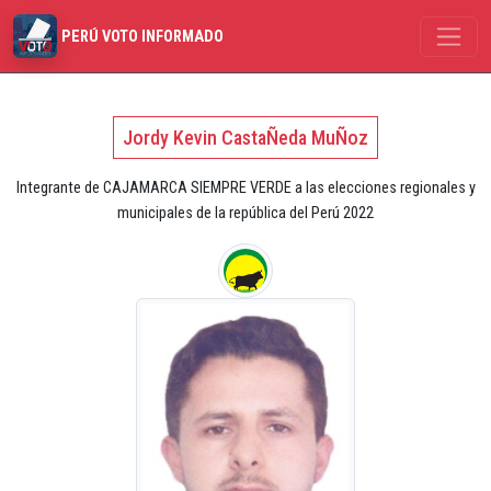
PERÚ VOTO INFORMADO
Jordy Kevin CastaÑeda MuÑoz
Integrante de CAJAMARCA SIEMPRE VERDE a las elecciones regionales y
municipales de la república del Perú 2022