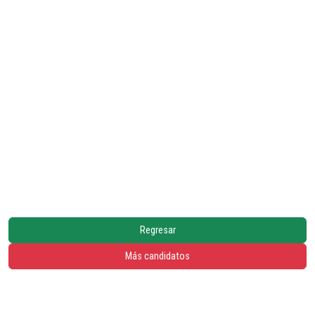
Regresar
Más candidatos