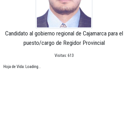
Candidato al gobierno regional de Cajamarca para el
puesto/cargo de Regidor Provincial
Visitas: 613
Hoja de Vida: Loading...