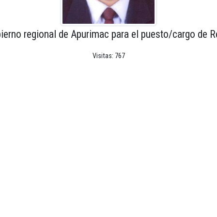
ierno regional de Apurimac para el puesto/cargo de R
Visitas: 767