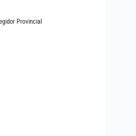
egidor Provincial