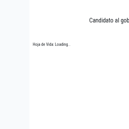
Candidato al gob
Hoja de Vida: Loading...