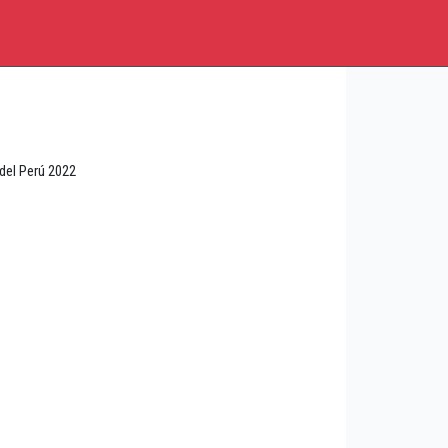
del Perú 2022