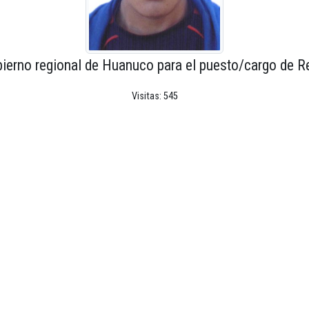
bierno regional de Huanuco para el puesto/cargo de Re
Visitas: 545