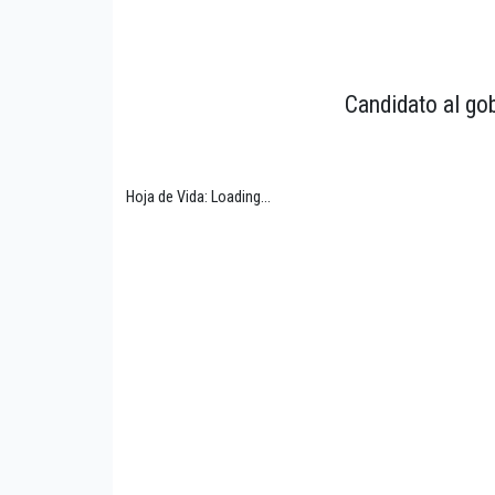
Candidato al go
Hoja de Vida: Loading...