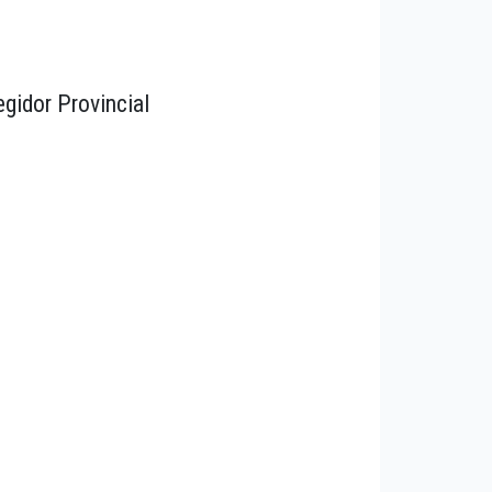
gidor Provincial