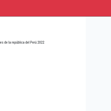
 de la república del Perú 2022