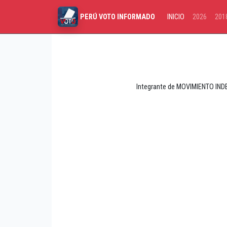
INICIO
2026
201
PERÚ VOTO INFORMADO
Integrante de MOVIMIENTO INDE