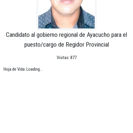
Candidato al gobierno regional de Ayacucho para el
puesto/cargo de Regidor Provincial
Visitas: 877
Hoja de Vida: Loading...