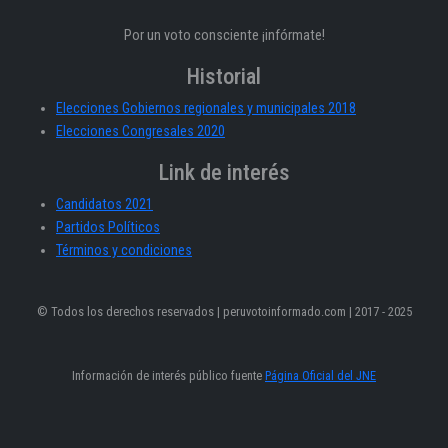
Por un voto consciente ¡infórmate!
Historial
Elecciones Gobiernos regionales y municipales 2018
Elecciones Congresales 2020
Link de interés
Candidatos 2021
Partidos Políticos
Términos y condiciones
© Todos los derechos reservados | peruvotoinformado.com | 2017 - 2025
Información de interés público fuente
Página Oficial del JNE