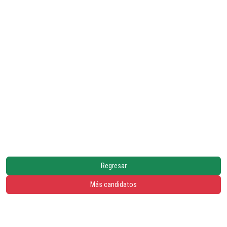
Regresar
Más candidatos