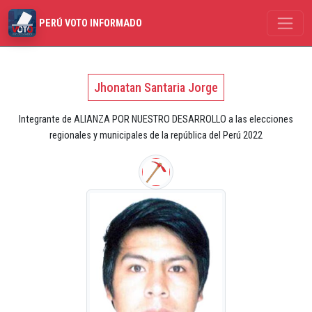
PERÚ VOTO INFORMADO
Jhonatan Santaria Jorge
Integrante de ALIANZA POR NUESTRO DESARROLLO a las elecciones
regionales y municipales de la república del Perú 2022