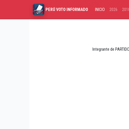
INICIO
2026
201
PERÚ VOTO INFORMADO
Integrante de PARTIDO