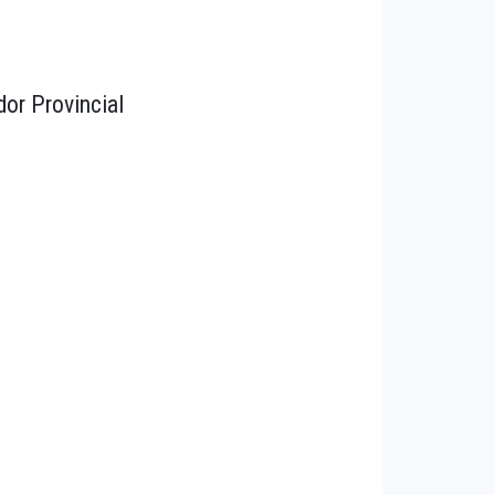
dor Provincial