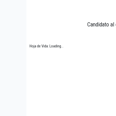
Candidato al 
Hoja de Vida: Loading...