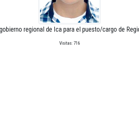
gobierno regional de Ica para el puesto/cargo de Regi
Visitas: 716