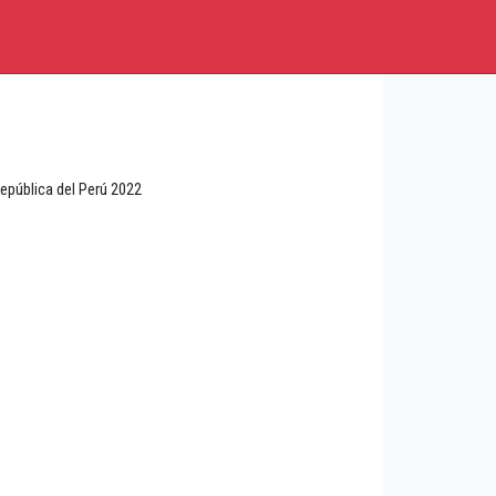
epública del Perú 2022