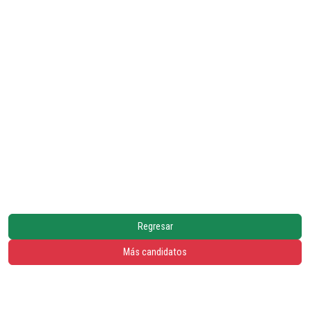
Regresar
Más candidatos