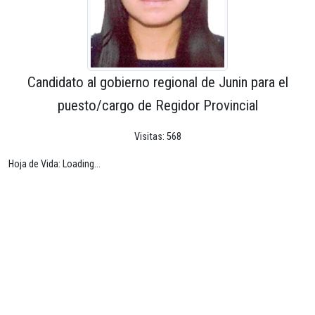
Candidato al gobierno regional de Junin para el
puesto/cargo de Regidor Provincial
Visitas: 568
Hoja de Vida: Loading...