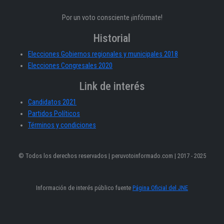
Por un voto consciente ¡infórmate!
Historial
Elecciones Gobiernos regionales y municipales 2018
Elecciones Congresales 2020
Link de interés
Candidatos 2021
Partidos Políticos
Términos y condiciones
© Todos los derechos reservados | peruvotoinformado.com | 2017 - 2025
Información de interés público fuente
Página Oficial del JNE