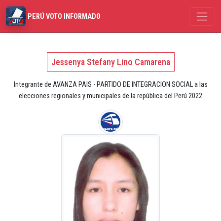
PERÚ VOTO INFORMADO
Jessenya Stefany Lino Camarena
Integrante de AVANZA PAIS - PARTIDO DE INTEGRACION SOCIAL a las
elecciones regionales y municipales de la república del Perú 2022