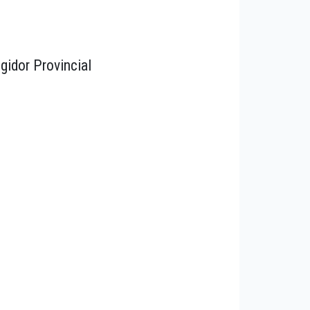
gidor Provincial