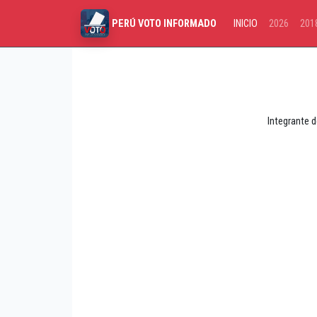
INICIO
2026
201
PERÚ VOTO INFORMADO
Integrante 