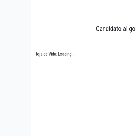
Candidato al go
Hoja de Vida: Loading...