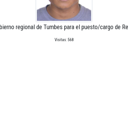
bierno regional de Tumbes para el puesto/cargo de Re
Visitas: 568