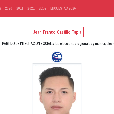
8
2020
2021
2022
BLOG
ENCUESTAS 2026
Jean Franco Castillo Tapia
- PARTIDO DE INTEGRACION SOCIAL a las elecciones regionales y municipales de