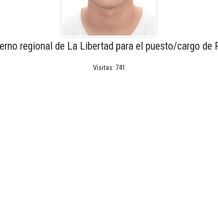
erno regional de La Libertad para el puesto/cargo de 
Visitas: 741