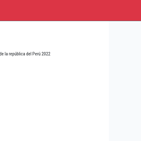
 la república del Perú 2022