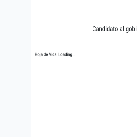
Candidato al gobi
Hoja de Vida: Loading...