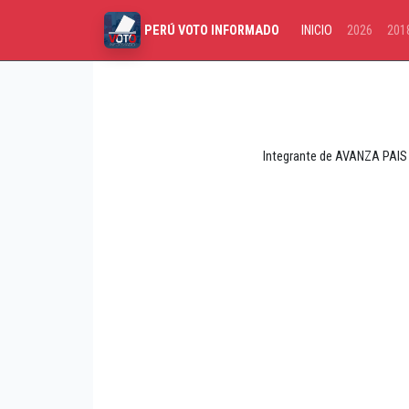
INICIO
2026
201
PERÚ VOTO INFORMADO
Integrante de AVANZA PAIS 