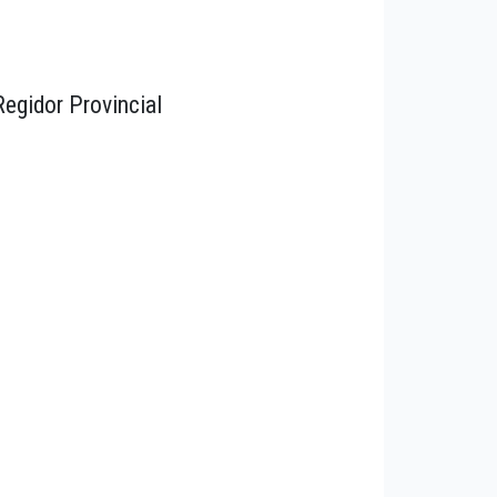
Regidor Provincial