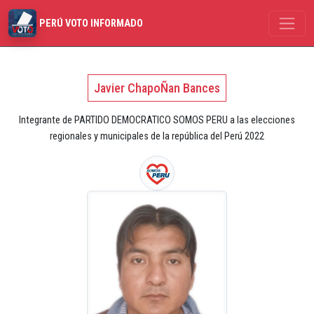
PERÚ VOTO INFORMADO
Javier ChapoÑan Bances
Integrante de PARTIDO DEMOCRATICO SOMOS PERU a las elecciones
regionales y municipales de la república del Perú 2022