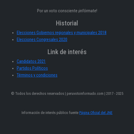
Por un voto consciente ¡infórmate!
Historial
Elecciones Gobiernos regionales y municipales 2018
Elecciones Congresales 2020
Link de interés
Candidatos 2021
Partidos Políticos
Términos y condiciones
© Todos los derechos reservados | peruvotoinformado.com | 2017 - 2025
Información de interés público fuente
Página Oficial del JNE