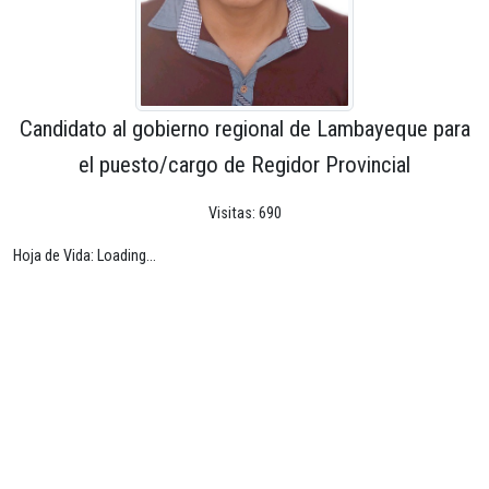
Candidato al gobierno regional de Lambayeque para
el puesto/cargo de Regidor Provincial
Visitas: 690
Hoja de Vida: Loading...