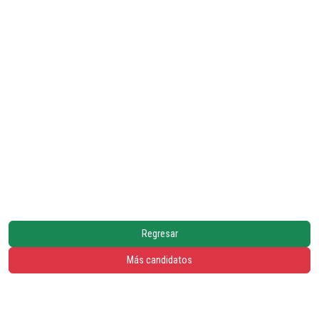
Regresar
Más candidatos