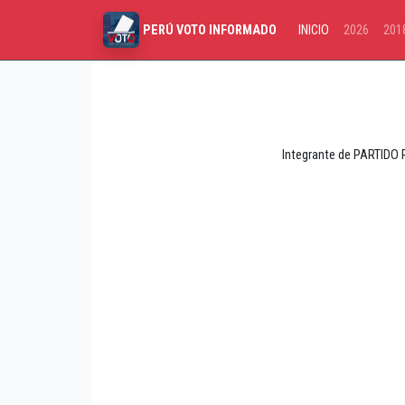
INICIO
2026
201
PERÚ VOTO INFORMADO
Integrante de PARTIDO P