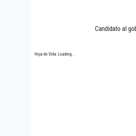
Candidato al gob
Hoja de Vida: Loading...