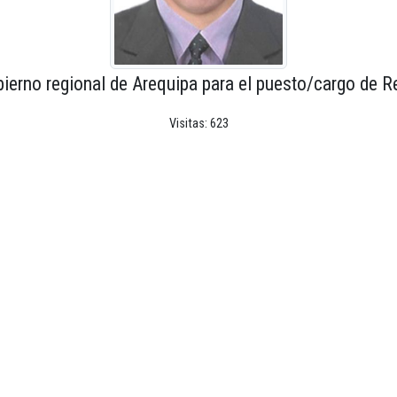
ierno regional de Arequipa para el puesto/cargo de R
Visitas: 623