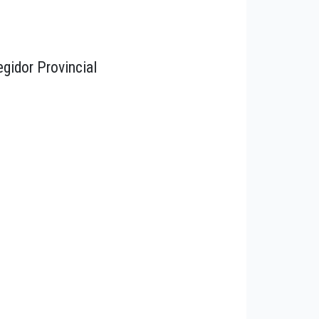
egidor Provincial