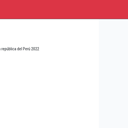
 república del Perú 2022