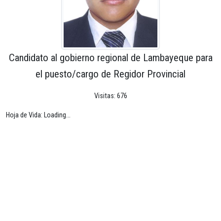
Candidato al gobierno regional de Lambayeque para
el puesto/cargo de Regidor Provincial
Visitas: 676
Hoja de Vida: Loading...