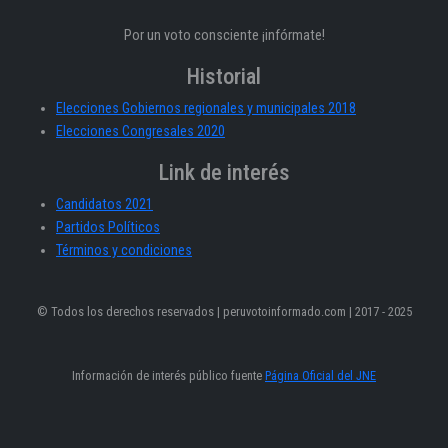
Por un voto consciente ¡infórmate!
Historial
Elecciones Gobiernos regionales y municipales 2018
Elecciones Congresales 2020
Link de interés
Candidatos 2021
Partidos Políticos
Términos y condiciones
© Todos los derechos reservados | peruvotoinformado.com | 2017 - 2025
Información de interés público fuente
Página Oficial del JNE