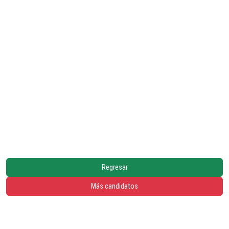
Regresar
Más candidatos