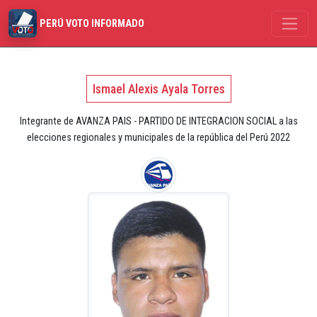
PERÚ VOTO INFORMADO
Ismael Alexis Ayala Torres
Integrante de AVANZA PAIS - PARTIDO DE INTEGRACION SOCIAL a las
elecciones regionales y municipales de la república del Perú 2022