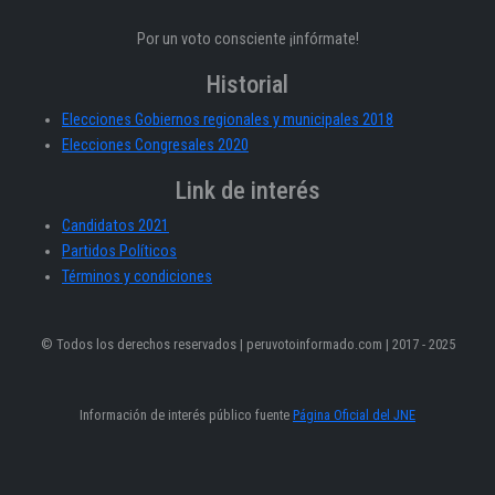
Por un voto consciente ¡infórmate!
Historial
Elecciones Gobiernos regionales y municipales 2018
Elecciones Congresales 2020
Link de interés
Candidatos 2021
Partidos Políticos
Términos y condiciones
© Todos los derechos reservados | peruvotoinformado.com | 2017 - 2025
Información de interés público fuente
Página Oficial del JNE