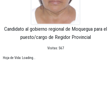
Candidato al gobierno regional de Moquegua para el
puesto/cargo de Regidor Provincial
Visitas: 567
Hoja de Vida: Loading...