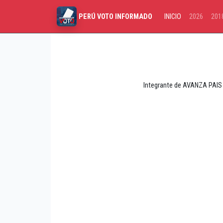
INICIO
2026
201
PERÚ VOTO INFORMADO
Integrante de AVANZA PAIS 