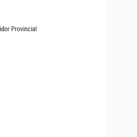
idor Provincial