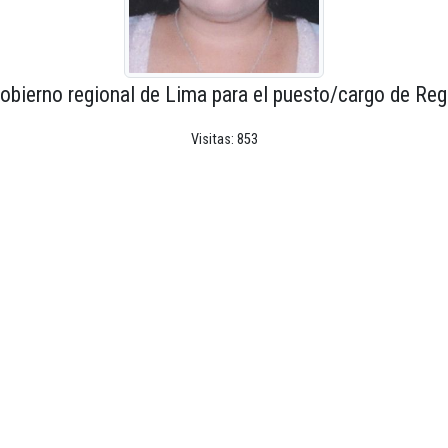
obierno regional de Lima para el puesto/cargo de Reg
Visitas: 853