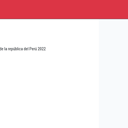
 la república del Perú 2022