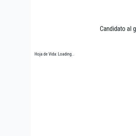
Candidato al g
Hoja de Vida: Loading...