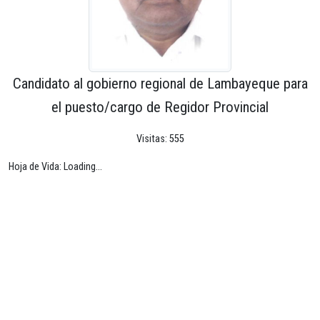
Candidato al gobierno regional de Lambayeque para
el puesto/cargo de Regidor Provincial
Visitas: 555
Hoja de Vida: Loading...