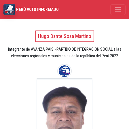
PERÚ VOTO INFORMADO
Hugo Dante Sosa Martino
Integrante de AVANZA PAIS - PARTIDO DE INTEGRACION SOCIAL a las
elecciones regionales y municipales de la república del Perú 2022