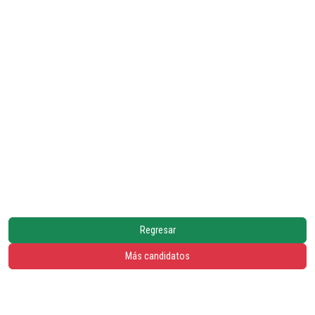
Regresar
Más candidatos