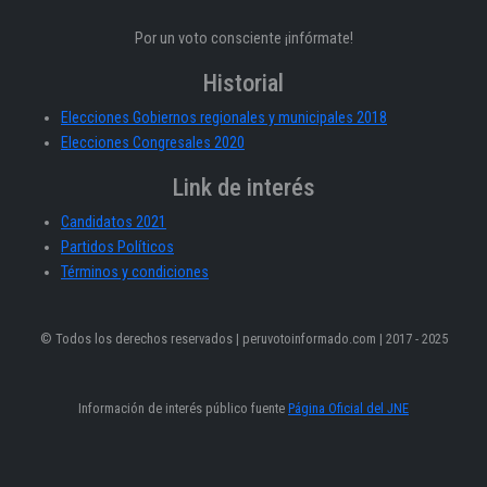
Por un voto consciente ¡infórmate!
Historial
Elecciones Gobiernos regionales y municipales 2018
Elecciones Congresales 2020
Link de interés
Candidatos 2021
Partidos Políticos
Términos y condiciones
© Todos los derechos reservados | peruvotoinformado.com | 2017 - 2025
Información de interés público fuente
Página Oficial del JNE