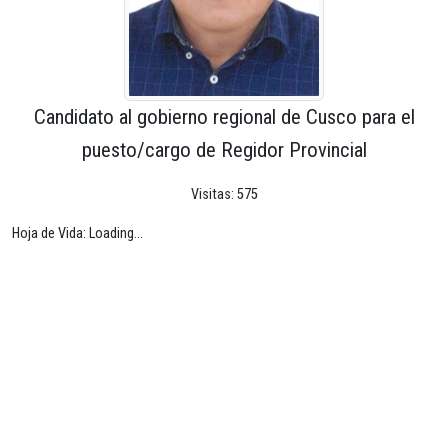
Candidato al gobierno regional de Cusco para el
puesto/cargo de Regidor Provincial
Visitas: 575
Hoja de Vida: Loading...