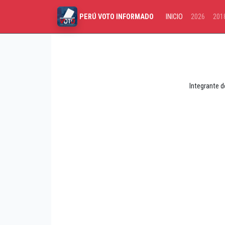
INICIO
2026
201
PERÚ VOTO INFORMADO
Integrante d