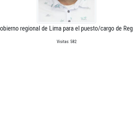
obierno regional de Lima para el puesto/cargo de Reg
Visitas: 582