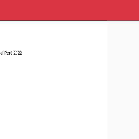
del Perú 2022