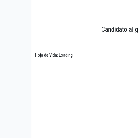
Candidato al g
Hoja de Vida: Loading...