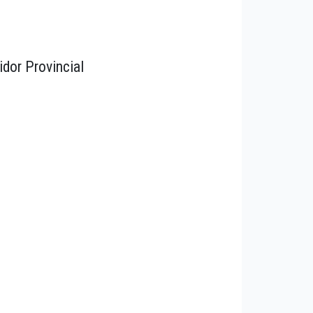
idor Provincial