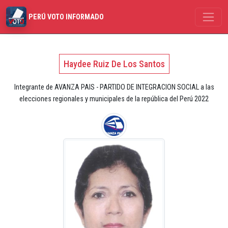
PERÚ VOTO INFORMADO
Haydee Ruiz De Los Santos
Integrante de AVANZA PAIS - PARTIDO DE INTEGRACION SOCIAL a las
elecciones regionales y municipales de la república del Perú 2022