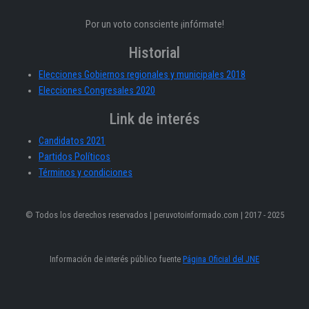
Por un voto consciente ¡infórmate!
Historial
Elecciones Gobiernos regionales y municipales 2018
Elecciones Congresales 2020
Link de interés
Candidatos 2021
Partidos Políticos
Términos y condiciones
© Todos los derechos reservados | peruvotoinformado.com | 2017 - 2025
Información de interés público fuente
Página Oficial del JNE