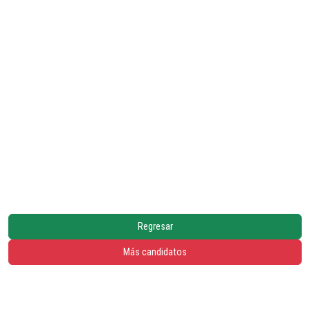
Regresar
Más candidatos