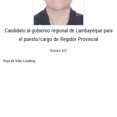
Candidato al gobierno regional de Lambayeque para
el puesto/cargo de Regidor Provincial
Visitas: 621
Hoja de Vida: Loading...