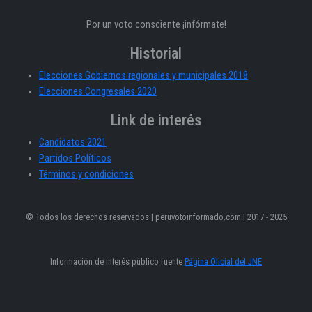
Por un voto consciente ¡infórmate!
Historial
Elecciones Gobiernos regionales y municipales 2018
Elecciones Congresales 2020
Link de interés
Candidatos 2021
Partidos Políticos
Términos y condiciones
© Todos los derechos reservados | peruvotoinformado.com | 2017 - 2025
Información de interés público fuente
Página Oficial del JNE