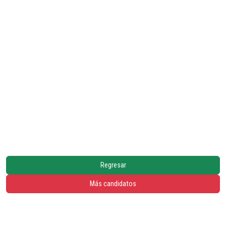
Regresar
Más candidatos