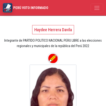
PERÚ VOTO INFORMADO
Haydee Herrera Davila
Integrante de PARTIDO POLITICO NACIONAL PERU LIBRE a las elecciones
regionales y municipales de la república del Perú 2022