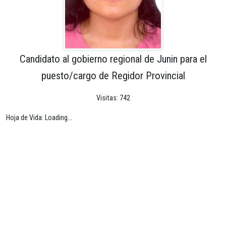
Candidato al gobierno regional de Junin para el
puesto/cargo de Regidor Provincial
Visitas: 742
Hoja de Vida: Loading...