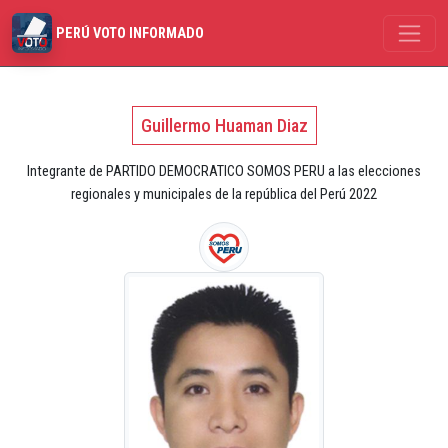
PERÚ VOTO INFORMADO
Guillermo Huaman Diaz
Integrante de PARTIDO DEMOCRATICO SOMOS PERU a las elecciones
regionales y municipales de la república del Perú 2022