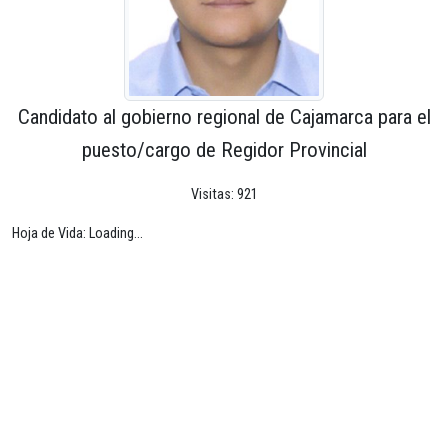
Candidato al gobierno regional de Cajamarca para el
puesto/cargo de Regidor Provincial
Visitas: 921
Hoja de Vida: Loading...