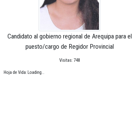
Candidato al gobierno regional de Arequipa para el
puesto/cargo de Regidor Provincial
Visitas: 748
Hoja de Vida: Loading...