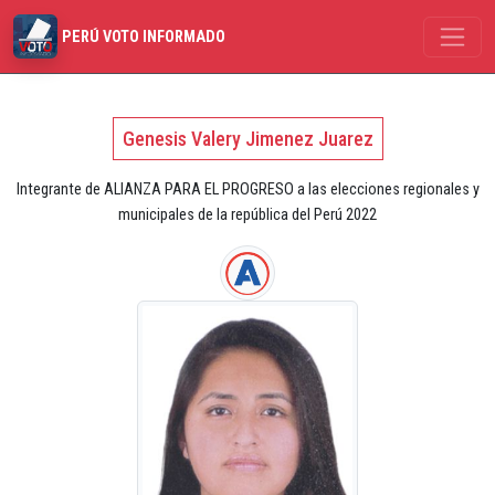
PERÚ VOTO INFORMADO
Genesis Valery Jimenez Juarez
Integrante de ALIANZA PARA EL PROGRESO a las elecciones regionales y
municipales de la república del Perú 2022