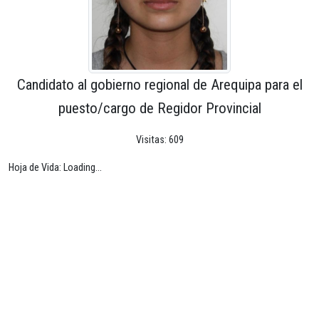
Candidato al gobierno regional de Arequipa para el
puesto/cargo de Regidor Provincial
Visitas: 609
Hoja de Vida: Loading...