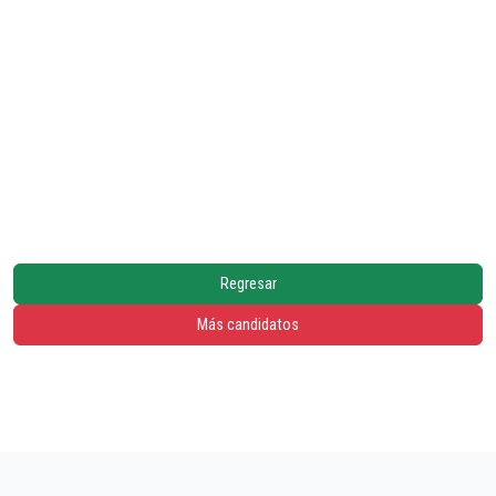
Regresar
Más candidatos