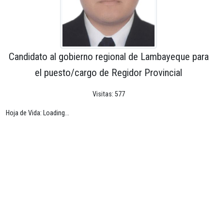
Candidato al gobierno regional de Lambayeque para
el puesto/cargo de Regidor Provincial
Visitas: 577
Hoja de Vida: Loading...