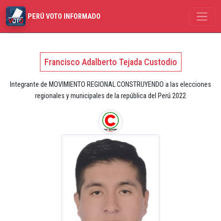
PERÚ VOTO INFORMADO
Francisco Adalberto Tejada Custodio
Integrante de MOVIMIENTO REGIONAL CONSTRUYENDO a las elecciones
regionales y municipales de la república del Perú 2022