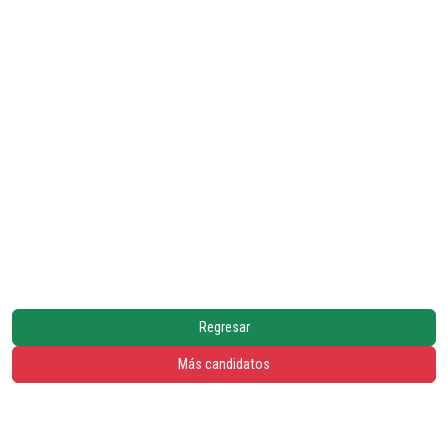
Regresar
Más candidatos