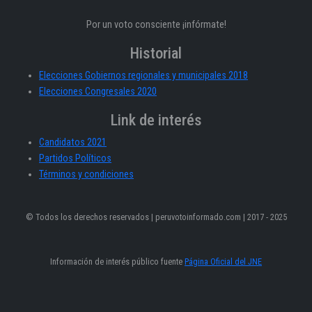
Por un voto consciente ¡infórmate!
Historial
Elecciones Gobiernos regionales y municipales 2018
Elecciones Congresales 2020
Link de interés
Candidatos 2021
Partidos Políticos
Términos y condiciones
© Todos los derechos reservados | peruvotoinformado.com | 2017 - 2025
Información de interés público fuente
Página Oficial del JNE