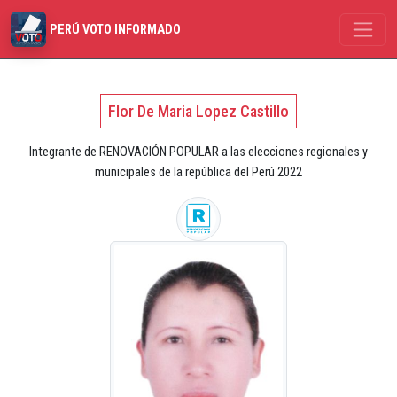
PERÚ VOTO INFORMADO
Flor De Maria Lopez Castillo
Integrante de RENOVACIÓN POPULAR a las elecciones regionales y
municipales de la república del Perú 2022