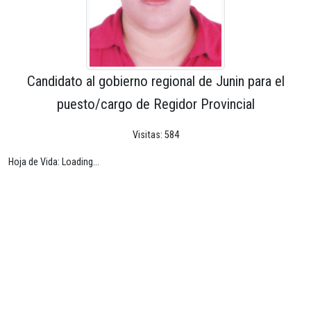
Candidato al gobierno regional de Junin para el
puesto/cargo de Regidor Provincial
Visitas: 584
Hoja de Vida: Loading...