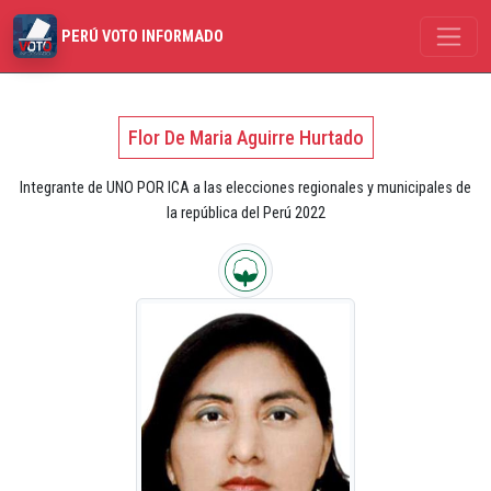
PERÚ VOTO INFORMADO
Flor De Maria Aguirre Hurtado
Integrante de UNO POR ICA a las elecciones regionales y municipales de
la república del Perú 2022