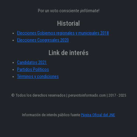
Por un voto consciente ¡infórmate!
Historial
Elecciones Gobiernos regionales y municipales 2018
Elecciones Congresales 2020
Link de interés
Candidatos 2021
Partidos Políticos
Términos y condiciones
© Todos los derechos reservados | peruvotoinformado.com | 2017 - 2025
Información de interés público fuente
Página Oficial del JNE