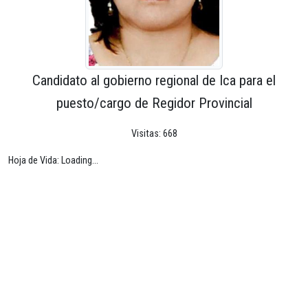
Candidato al gobierno regional de Ica para el
puesto/cargo de Regidor Provincial
Visitas: 668
Hoja de Vida: Loading...