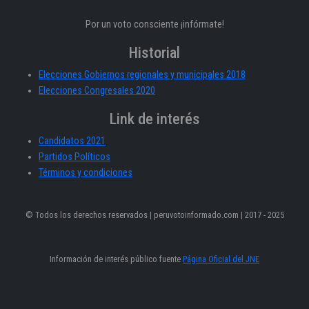
Por un voto consciente ¡infórmate!
Historial
Elecciones Gobiernos regionales y municipales 2018
Elecciones Congresales 2020
Link de interés
Candidatos 2021
Partidos Políticos
Términos y condiciones
© Todos los derechos reservados | peruvotoinformado.com | 2017 - 2025
Información de interés público fuente
Página Oficial del JNE