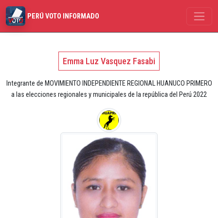
PERÚ VOTO INFORMADO
Emma Luz Vasquez Fasabi
Integrante de MOVIMIENTO INDEPENDIENTE REGIONAL HUANUCO PRIMERO
a las elecciones regionales y municipales de la república del Perú 2022