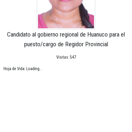
Candidato al gobierno regional de Huanuco para el
puesto/cargo de Regidor Provincial
Visitas: 547
Hoja de Vida: Loading...