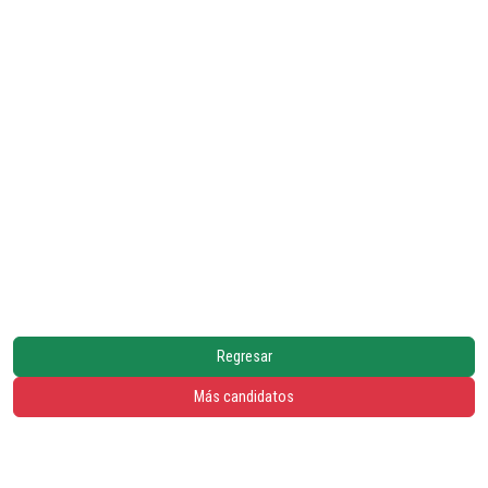
Regresar
Más candidatos