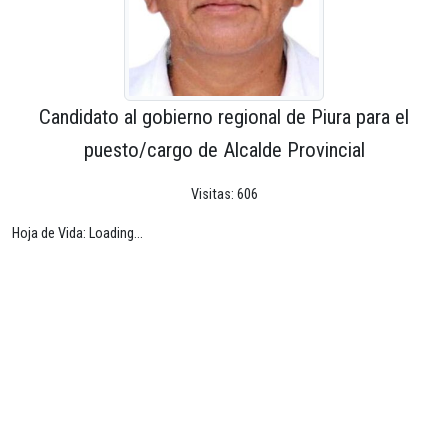
Candidato al gobierno regional de Piura para el
puesto/cargo de Alcalde Provincial
Visitas: 606
Hoja de Vida: Loading...