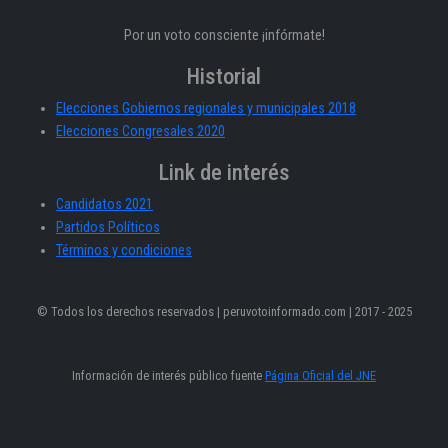
Por un voto consciente ¡infórmate!
Historial
Elecciones Gobiernos regionales y municipales 2018
Elecciones Congresales 2020
Link de interés
Candidatos 2021
Partidos Políticos
Términos y condiciones
© Todos los derechos reservados | peruvotoinformado.com | 2017 - 2025
Información de interés público fuente
Página Oficial del JNE