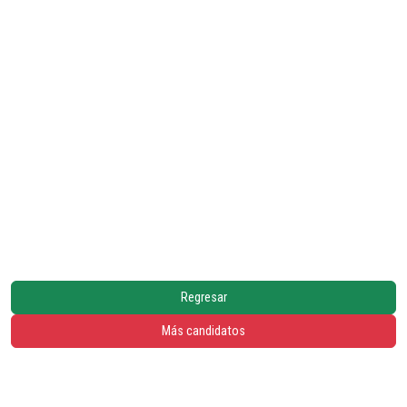
Regresar
Más candidatos