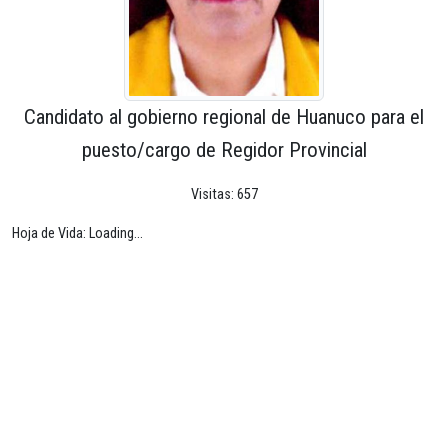
Candidato al gobierno regional de Huanuco para el
puesto/cargo de Regidor Provincial
Visitas: 657
Hoja de Vida: Loading...