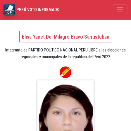
PERÚ VOTO INFORMADO
Elisa Yanet Del Milagro Bravo Santisteban
Integrante de PARTIDO POLITICO NACIONAL PERU LIBRE a las elecciones
regionales y municipales de la república del Perú 2022