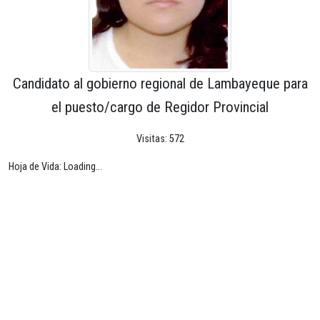
Candidato al gobierno regional de Lambayeque para
el puesto/cargo de Regidor Provincial
Visitas: 572
Hoja de Vida: Loading...