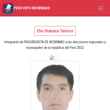
PERÚ VOTO INFORMADO
Elio Huaraca Tencco
Integrante de PROGRESISTA DE APURIMAC a las elecciones regionales y
municipales de la república del Perú 2022