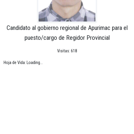
Candidato al gobierno regional de Apurimac para el
puesto/cargo de Regidor Provincial
Visitas: 618
Hoja de Vida: Loading...