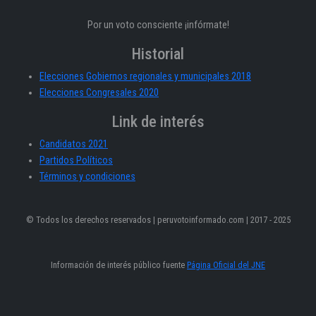
Por un voto consciente ¡infórmate!
Historial
Elecciones Gobiernos regionales y municipales 2018
Elecciones Congresales 2020
Link de interés
Candidatos 2021
Partidos Políticos
Términos y condiciones
© Todos los derechos reservados | peruvotoinformado.com | 2017 - 2025
Información de interés público fuente
Página Oficial del JNE