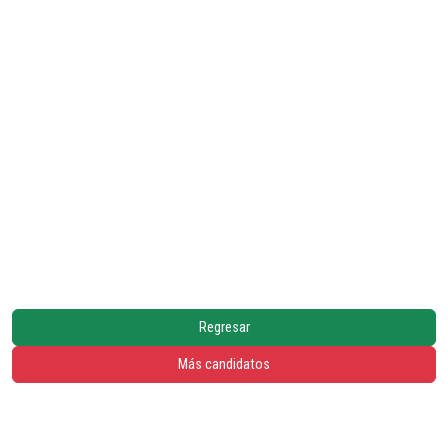
Regresar
Más candidatos