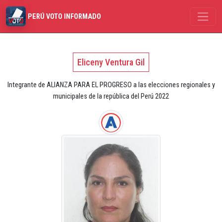
PERÚ VOTO INFORMADO
Eliceny Ventura Gil
Integrante de ALIANZA PARA EL PROGRESO a las elecciones regionales y
municipales de la república del Perú 2022