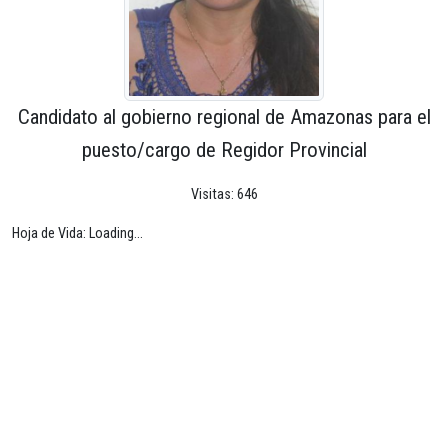
Candidato al gobierno regional de Amazonas para el
puesto/cargo de Regidor Provincial
Visitas: 646
Hoja de Vida: Loading...