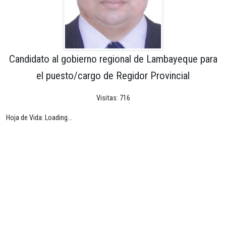
Candidato al gobierno regional de Lambayeque para
el puesto/cargo de Regidor Provincial
Visitas: 716
Hoja de Vida: Loading...