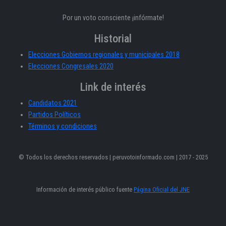
Por un voto consciente ¡infórmate!
Historial
Elecciones Gobiernos regionales y municipales 2018
Elecciones Congresales 2020
Link de interés
Candidatos 2021
Partidos Políticos
Términos y condiciones
© Todos los derechos reservados | peruvotoinformado.com | 2017 - 2025
Información de interés público fuente
Página Oficial del JNE