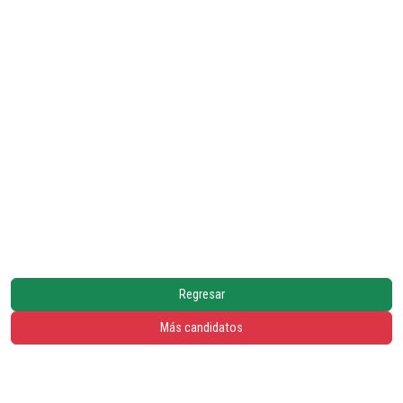
Regresar
Más candidatos