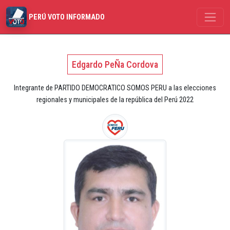
PERÚ VOTO INFORMADO
Edgardo PeÑa Cordova
Integrante de PARTIDO DEMOCRATICO SOMOS PERU a las elecciones
regionales y municipales de la república del Perú 2022