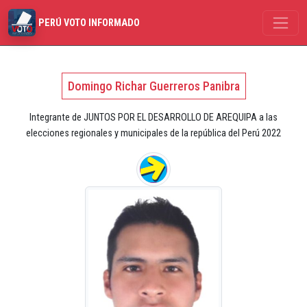
PERÚ VOTO INFORMADO
Domingo Richar Guerreros Panibra
Integrante de JUNTOS POR EL DESARROLLO DE AREQUIPA a las
elecciones regionales y municipales de la república del Perú 2022