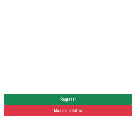
Regresar
Más candidatos