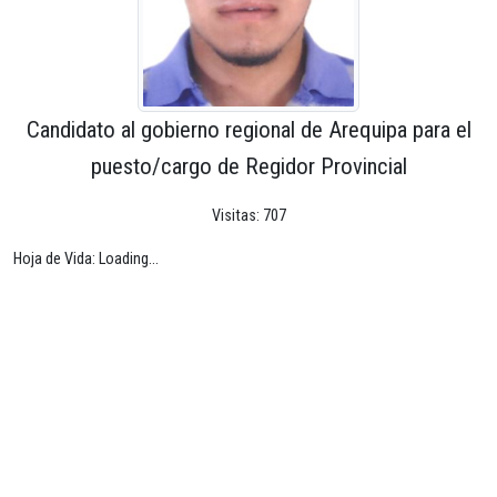
Candidato al gobierno regional de Arequipa para el
puesto/cargo de Regidor Provincial
Visitas: 707
Hoja de Vida: Loading...