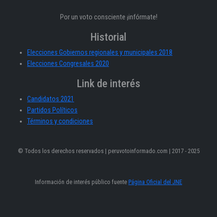
Por un voto consciente ¡infórmate!
Historial
Elecciones Gobiernos regionales y municipales 2018
Elecciones Congresales 2020
Link de interés
Candidatos 2021
Partidos Políticos
Términos y condiciones
© Todos los derechos reservados | peruvotoinformado.com | 2017 - 2025
Información de interés público fuente
Página Oficial del JNE